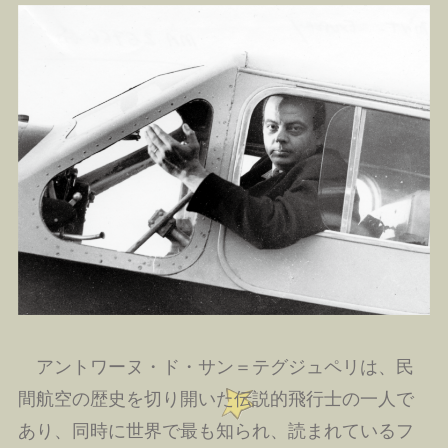
アントワーヌ・ド・サン＝テグジュペリは、民
間航空の歴史を切り開いた伝説的飛行士の一人で
あり、同時に世界で最も知られ、読まれているフ