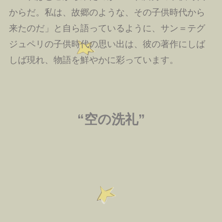
からだ。私は、故郷のような、その子供時代から
来たのだ」と自ら語っているように、サン＝テグ
ジュペリの子供時代の思い出は、彼の著作にしば
しば現れ、物語を鮮やかに彩っています。
“空の洗礼”