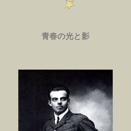
青春の光と影