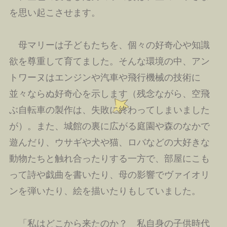
を思い起こさせます。
母マリーは子どもたちを、個々の好奇心や知識
欲を尊重して育てました。そんな環境の中、アン
トワーヌはエンジンや汽車や飛行機械の技術に
並々ならぬ好奇心を示します（残念ながら、空飛
ぶ自転車の製作は、失敗に終わってしまいました
が）。また、城館の裏に広がる庭園や森のなかで
遊んだり、ウサギや犬や猫、ロバなどの大好きな
動物たちと触れ合ったりする一方で、部屋にこも
って詩や戯曲を書いたり、母の影響でヴァイオリ
ンを弾いたり、絵を描いたりもしていました。
「私はどこから来たのか？ 私自身の子供時代