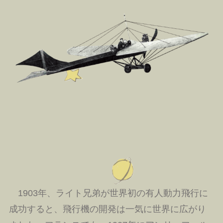
1903年、ライト兄弟が世界初の有人動力飛行に
成功すると、飛行機の開発は一気に世界に広がり