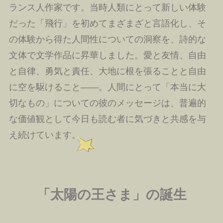
ランス人作家です。当時人類にとって新しい体験
だった「飛行」を初めてまざまざと言語化し、そ
の体験から得た人間性についての洞察を、詩的な
文体で文学作品に昇華しました。愛と友情、自由
と自律、勇気と責任、大地に根を張ることと自由
に空を駆けること――。人間にとって「本当に大
切なもの」についての彼のメッセージは、普遍的
な価値観として今日も読む者に気づきと共感を与
え続けています。
「太陽の王さま」の誕生